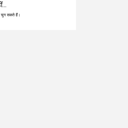
...
 चुन सकते हैं।