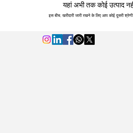
यहां अभी तक कोई उत्पाद नहीं
इस बीच, खरीदारी जारी रखने के लिए आप कोई दूसरी श्रेणी