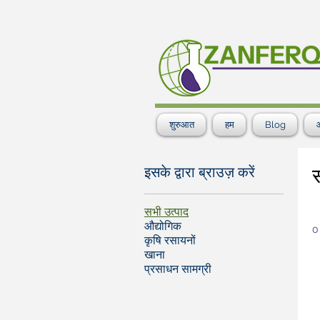
शुरुआत
हम
Blog
औ
इसके द्वारा ब्राउज़ करें
स
सभी उत्पाद
औद्योगिक
0 
कृषि रसायनों
खाना
प्रसाधन सामग्री