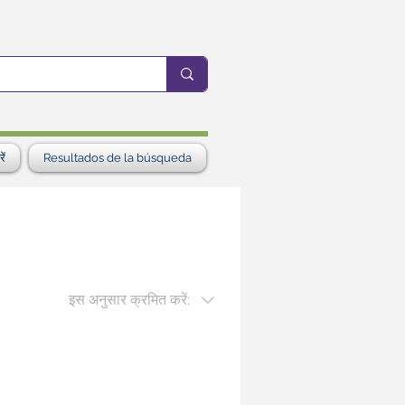
ें
Resultados de la búsqueda
इस अनुसार क्रमित करें: