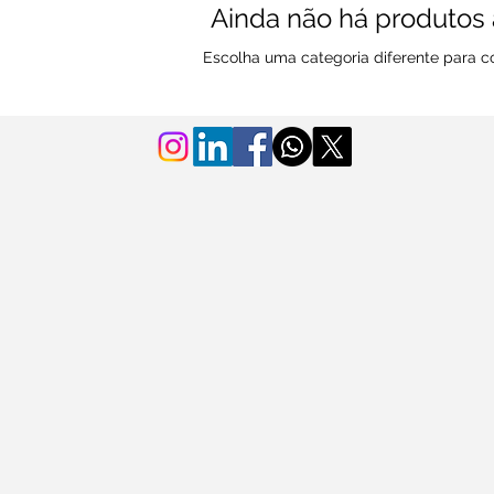
Ainda não há produtos 
Escolha uma categoria diferente para co