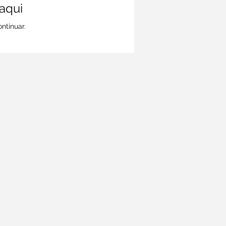
aqui
ntinuar.