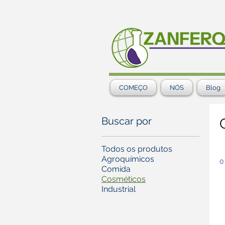
COMEÇO
NÓS
Blog
Buscar por
Todos os produtos
Agroquímicos
0
Comida
Cosméticos
Industrial