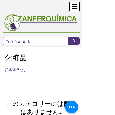
化粧品
該当商品なし
このカテゴリーには商品
はありません…